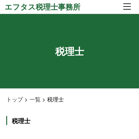
エフタス税理士事務所
税理士
トップ
>
一覧
> 税理士
税理士