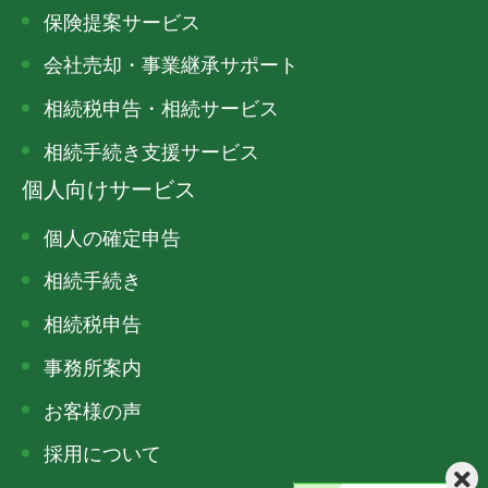
保険提案サービス
会社売却・事業継承サポート
相続税申告・相続サービス
相続手続き支援サービス
個人向けサービス
個人の確定申告
相続手続き
相続税申告
事務所案内
お客様の声
採用について