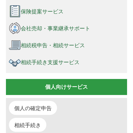
保険提案サービス
会社売却・事業継承サポート
相続税申告・相続サービス
相続手続き支援サービス
個人向けサービス
個人の確定申告
相続手続き