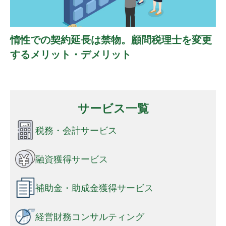
惰性での契約延長は禁物。顧問税理士を変更
するメリット・デメリット
サービス一覧
税務・会計サービス
融資獲得サービス
補助金・助成金獲得サービス
経営財務コンサルティング