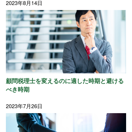
2023年8月14日
顧問税理士を変えるのに適した時期と避ける
べき時期
2023年7月26日