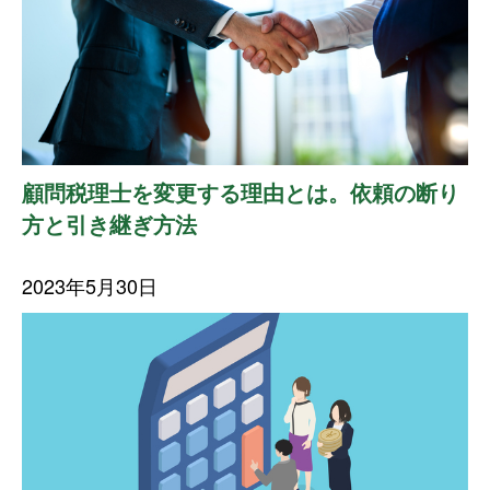
顧問税理士を変更する理由とは。依頼の断り
方と引き継ぎ方法
2023年5月30日