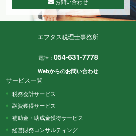
お問い合わせ
エフタス税理士事務所
054-631-7778
電話：
Webからのお問い合わせ
サービス一覧
税務会計サービス
融資獲得サービス
補助金・助成金獲得サービス
経営財務コンサルティング