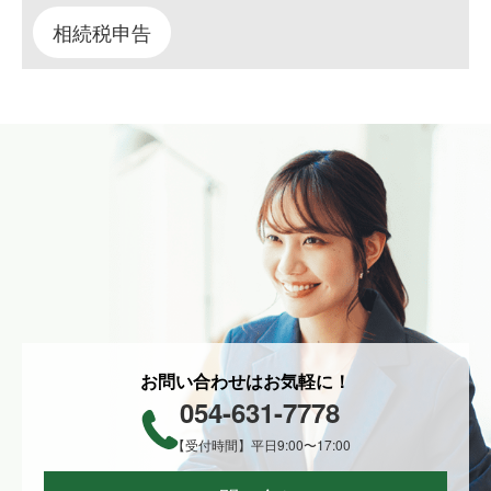
相続税申告
お問い合わせはお気軽に！
054-631-7778
【受付時間】平日9:00〜17:00