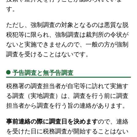
す。
ただし、強制調査の対象となるのは悪質な脱
税犯等に限られ、強制調査は裁判所の令状が
ないと実施できませんので、一般の方が強制
調査を受けることはないです。
予告調査と無予告調査
税務署の調査担当者が自宅等に訪れて実施す
る調査（実地調査）は、調査を行う前に調査
担当者から調査を行う旨の連絡があります。
事前連絡の際に調査日を決めます
ので、連絡
を受けた日に税務調査が開始することはない