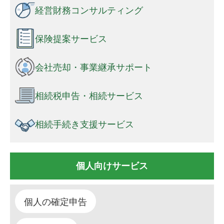
経営財務コンサルティング
保険提案サービス
会社売却・事業継承サポート
相続税申告・相続サービス
相続手続き支援サービス
個人向けサービス
個人の確定申告