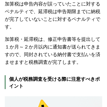
加算税は申告内容が誤っていたことに対する
ペナルティで、延滞税は申告期限までに納税
が完了していないことに対するペナルティで
す。
加算税・延滞税は、修正申告書等を提出して
１か月～２か月以内に通知書が送られてきま
すので、同封されている納付書で支払いを済
ませますと税務調査が完了します。
個人が税務調査を受ける際に注意すべきポ
イント