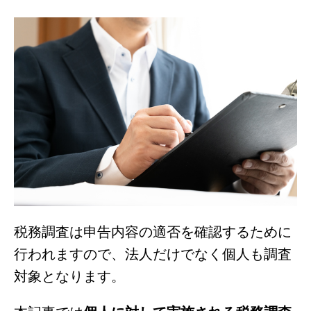
税務調査は申告内容の適否を確認するために
行われますので、法人だけでなく個人も調査
対象となります。