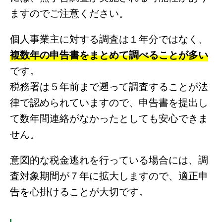
ますのでご注意ください。
個人事業主に対する調査は１年分ではなく、
複数年の申告書をまとめて調べることが多い
です。
税務署は５年前まで遡って調査することが法
律で認められていますので、申告書を提出し
て数年間連絡がなかったとしても安心できま
せん。
意図的な税金逃れを行っている場合には、調
査対象期間が７年に拡大しますので、適正申
告を心掛けることが大切です。