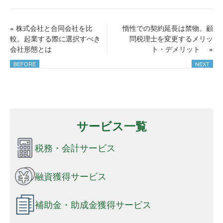
«
株式会社と合同会社を比
惰性での契約延長は禁物。顧
較。起業する際に選択すべき
問税理士を変更するメリッ
会社形態とは
ト・デメリット
»
サービス一覧
税務・会計サービス
融資獲得サービス
補助金・助成金獲得サービス