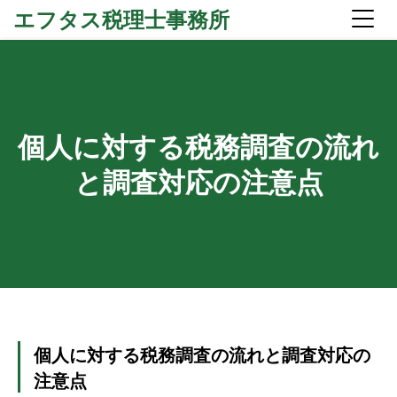
エフタス税理士事務所
個人に対する税務調査の流れ
と調査対応の注意点
個人に対する税務調査の流れと調査対応の
注意点