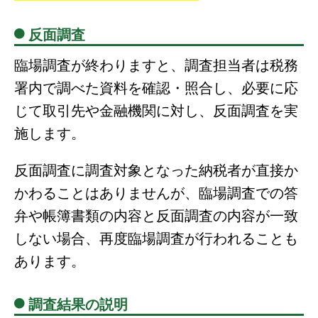
反面調査
臨場調査が終わりますと、調査担当者は税務
署内で調べた資料を確認・照合し、必要に応
じて取引先や金融機関に対し、反面調査を実
施します。
反面調査に調査対象となった納税者が直接か
かわることはありませんが、臨場調査での答
弁や帳簿書類の内容と反面調査の内容が一致
しない場合、再度臨場調査が行われることも
あります。
調査結果の説明