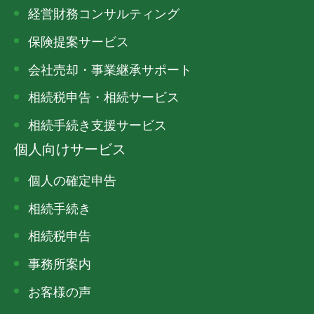
経営財務コンサルティング
保険提案サービス
会社売却・事業継承サポート
相続税申告・相続サービス
相続手続き支援サービス
個人向けサービス
個人の確定申告
相続手続き
相続税申告
事務所案内
お客様の声