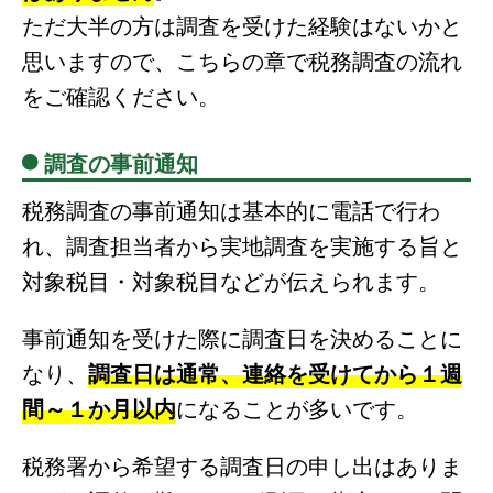
ただ大半の方は調査を受けた経験はないかと
思いますので、こちらの章で税務調査の流れ
をご確認ください。
調査の事前通知
税務調査の事前通知は基本的に電話で行わ
れ、調査担当者から実地調査を実施する旨と
対象税目・対象税目などが伝えられます。
事前通知を受けた際に調査日を決めることに
なり、
調査日は通常、連絡を受けてから１週
間～１か月以内
になることが多いです。
税務署から希望する調査日の申し出はありま