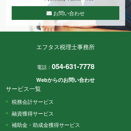
お問い合わせ
エフタス税理士事務所
054-631-7778
電話：
Webからのお問い合わせ
サービス一覧
税務会計サービス
融資獲得サービス
補助金・助成金獲得サービス