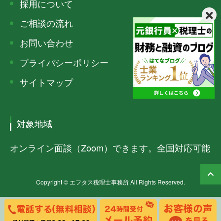
採用について
ご相談の流れ
お問い合わせ
プライバシーポリシー
サイトマップ
対象地域
オンライン面談（Zoom）できます。全国対応可能
Copyright © エフタス税理士事務所 All Rights Reserved.