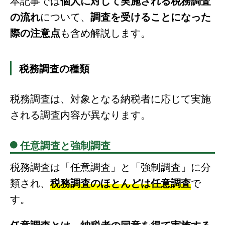
本記事では
個人に対して実施される税務調査
の流れ
について、
調査を受けることになった
際の注意点
も含め解説します。
税務調査の種類
税務調査は、対象となる納税者に応じて実施
される調査内容が異なります。
任意調査と強制調査
税務調査は「任意調査」と「強制調査」に分
類され、
税務調査のほとんどは任意調査
で
す。
任意調査とは、納税者の同意を得て実施する