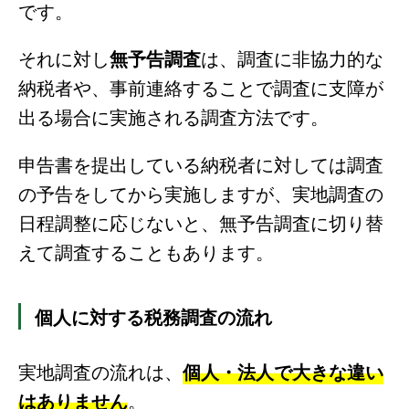
です。
それに対し
無予告調査
は、調査に非協力的な
納税者や、事前連絡することで調査に支障が
出る場合に実施される調査方法です。
申告書を提出している納税者に対しては調査
の予告をしてから実施しますが、実地調査の
日程調整に応じないと、無予告調査に切り替
えて調査することもあります。
個人に対する税務調査の流れ
実地調査の流れは、
個人・法人で大きな違い
はありません
。