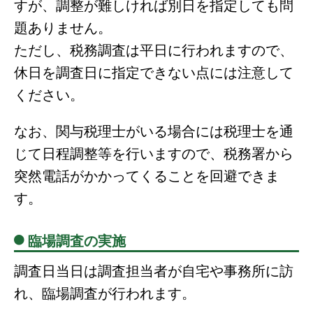
すが、調整が難しければ別日を指定しても問
題ありません。
ただし、税務調査は平日に行われますので、
休日を調査日に指定できない点には注意して
ください。
なお、関与税理士がいる場合には税理士を通
じて日程調整等を行いますので、税務署から
突然電話がかかってくることを回避できま
す。
臨場調査の実施
調査日当日は調査担当者が自宅や事務所に訪
れ、臨場調査が行われます。