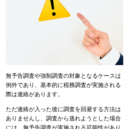
無予告調査や強制調査の対象となるケースは
例外であり、基本的に税務調査が実施される
際は連絡があります。
ただ連絡が入った後に調査を回避する方法は
ありませんし、調査から逃れようとした場合
には、無予告調査が実施される可能性があり