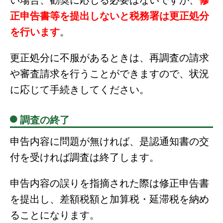
正申告書等を提出しないと税務署は更正処分
を行います
。
更正処分に不服があるときは、再調査の請求
や審査請求を行うことができますので、状況
に応じて手続きしてください。
調査の終了
申告内容に問題が無ければ、是認通知書の交
付を受ければ調査は終了します。
申告内容の誤りを指摘された際は修正申告書
を提出し、差額税額と加算税・延滞税を納め
ることになります。