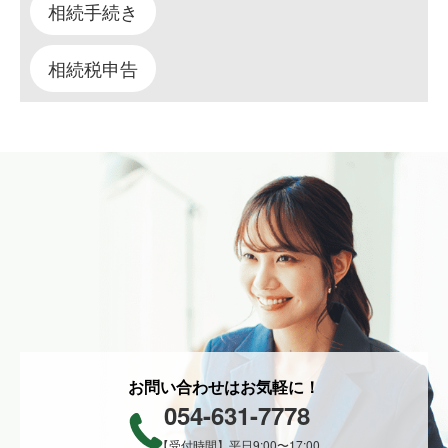
相続手続き
相続税申告
お問い合わせはお気軽に！
054-631-7778
【受付時間】平日9:00〜17:00