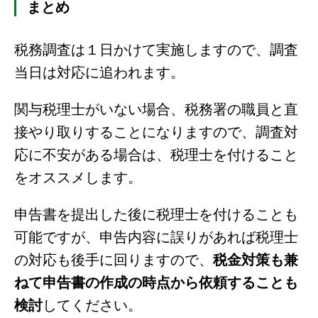
まとめ
税務調査は１日かけて実施しますので、調査
当日は対応に追われます。
関与税理士がいない場合、税務署の職員と直
接やり取りすることになりますので、調査対
応に不安がある場合は、税理士を付けること
をオススメします。
申告書を提出した後に税理士を付けることも
可能ですが、申告内容に誤りがあれば税理士
の対応も後手に回りますので、
税金対策も兼
ねて申告書の作成の時点から依頼することも
検討
してください。