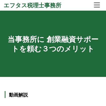
エフタス税理士事務所
当事務所に 創業融資サポー
トを頼む３つのメリット
動画解説