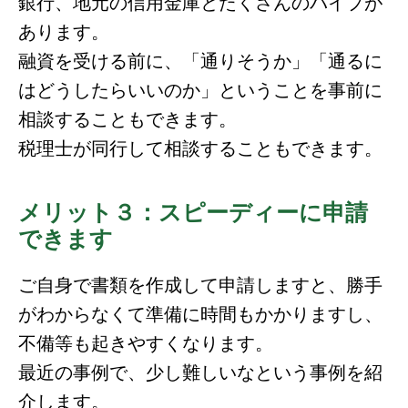
銀行、地元の信用金庫とたくさんのパイプが
あります。
融資を受ける前に、「通りそうか」「通るに
はどうしたらいいのか」ということを事前に
相談することもできます。
税理士が同行して相談することもできます。
メリット３：スピーディーに申請
できます
ご自身で書類を作成して申請しますと、勝手
がわからなくて準備に時間もかかりますし、
不備等も起きやすくなります。
最近の事例で、少し難しいなという事例を紹
介します。