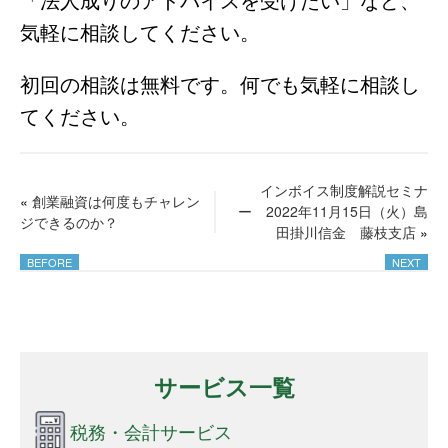
気軽に相談してください。
初回の相談は無料です。何でも気軽に相談し
てください。
インボイス制度解説セミナ
«
創業融資は何度もチャレン
ー 2022年11月15日（火）島
ジできるのか？
田掛川信金 藤枝支店
»
サービス一覧
税務・会計サービス