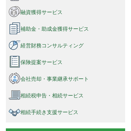
融資獲得サービス
補助金・助成金獲得サービス
経営財務コンサルティング
保険提案サービス
会社売却・事業継承サポート
相続税申告・相続サービス
相続手続き支援サービス