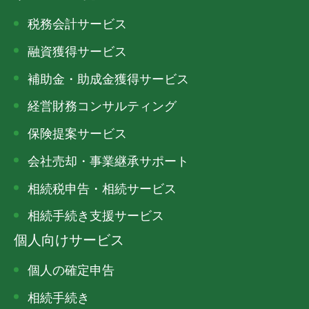
税務会計サービス
融資獲得サービス
補助金・助成金獲得サービス
経営財務コンサルティング
保険提案サービス
会社売却・事業継承サポート
相続税申告・相続サービス
相続手続き支援サービス
個人向けサービス
個人の確定申告
相続手続き