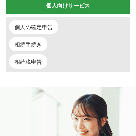
個人向けサービス
個人の確定申告
相続手続き
相続税申告