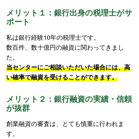
メリット１：銀行出身の税理士がサ
ポート
私は銀行経験10年の税理士です。
数百件、数十億円の融資に関わってきまし
た。
当センターにご相談いただいた場合には、高
い確率で融資を受けることができます。
メリット２：銀行融資の実績・信頼
が抜群
創業融資の審査は、とても慎重に行われま
す。