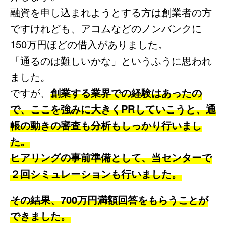
融資を申し込まれようとする方は創業者の方
ですけれども、アコムなどのノンバンクに
150万円ほどの借入がありました。
「通るのは難しいかな」というふうに思われ
ました。
ですが、
創業する業界での経験はあったの
で、ここを強みに大きくPRしていこうと、通
帳の動きの審査も分析もしっかり行いまし
た。
ヒアリングの事前準備として、当センターで
２回シミュレーションも行いました。
その結果、700万円満額回答をもらうことが
できました。