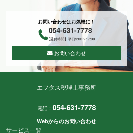
お問い合わせはお気軽に！
054-631-7778
【受付時間】平日9:00〜17:00
お問い合わせ
エフタス税理士事務所
054-631-7778
電話：
Webからのお問い合わせ
サービス一覧