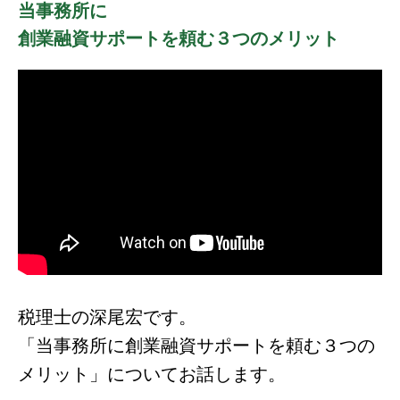
当事務所に
創業融資サポートを頼む３つのメリット
税理士の深尾宏です。
「当事務所に創業融資サポートを頼む３つの
メリット」についてお話します。