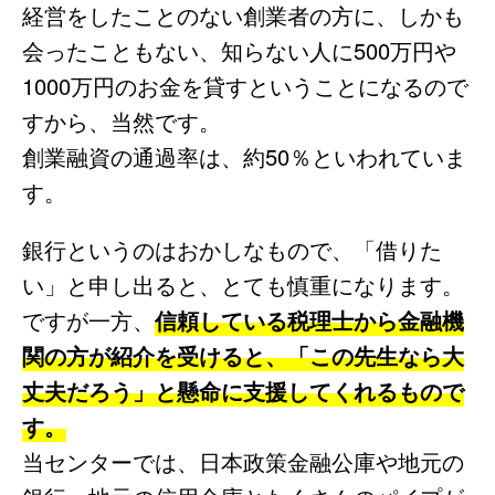
経営をしたことのない創業者の方に、しかも
会ったこともない、知らない人に500万円や
1000万円のお金を貸すということになるので
すから、当然です。
創業融資の通過率は、約50％といわれていま
す。
銀行というのはおかしなもので、「借りた
い」と申し出ると、とても慎重になります。
ですが一方、
信頼している税理士から金融機
関の方が紹介を受けると、「この先生なら大
丈夫だろう」と懸命に支援してくれるもので
す。
当センターでは、日本政策金融公庫や地元の