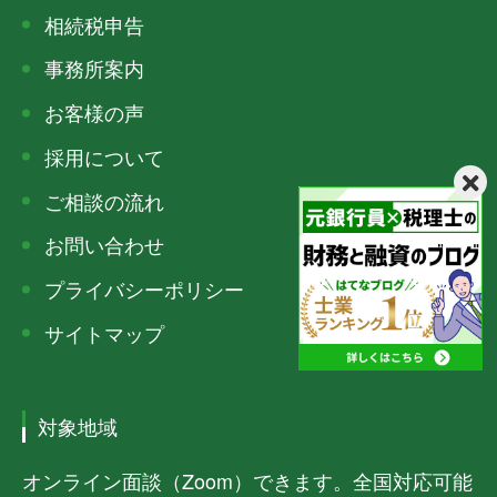
相続税申告
事務所案内
お客様の声
採用について
ご相談の流れ
お問い合わせ
プライバシーポリシー
サイトマップ
対象地域
オンライン面談（Zoom）できます。全国対応可能