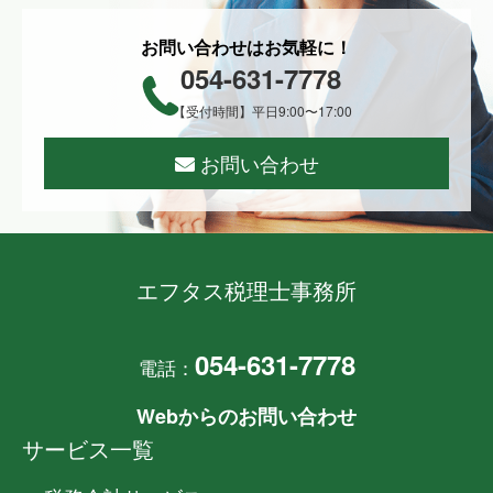
お問い合わせはお気軽に！
054-631-7778
【受付時間】平日9:00〜17:00
お問い合わせ
エフタス税理士事務所
054-631-7778
電話：
Webからのお問い合わせ
サービス一覧