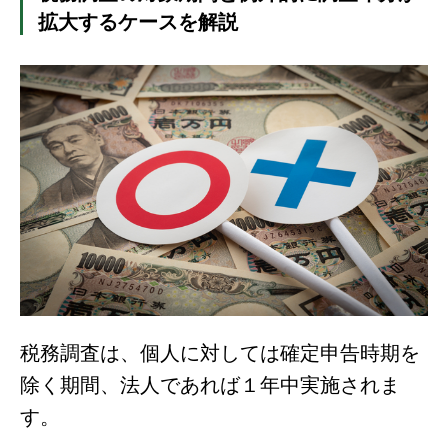
拡大するケースを解説
税務調査は、個人に対しては確定申告時期を
除く期間、法人であれば１年中実施されま
す。