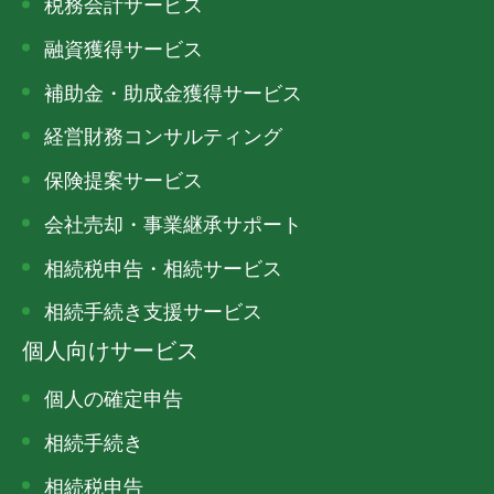
税務会計サービス
融資獲得サービス
補助金・助成金獲得サービス
経営財務コンサルティング
保険提案サービス
会社売却・事業継承サポート
相続税申告・相続サービス
相続手続き支援サービス
個人向けサービス
個人の確定申告
相続手続き
相続税申告