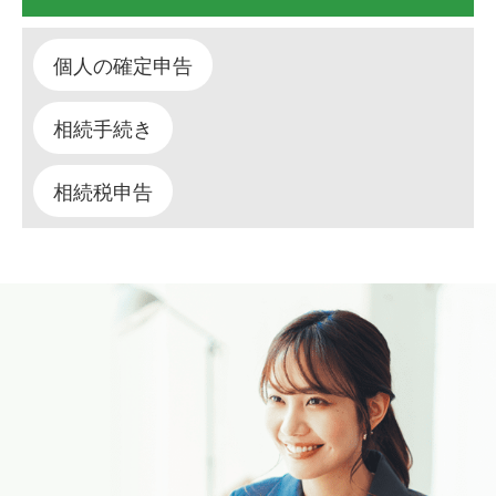
個人の確定申告
相続手続き
相続税申告