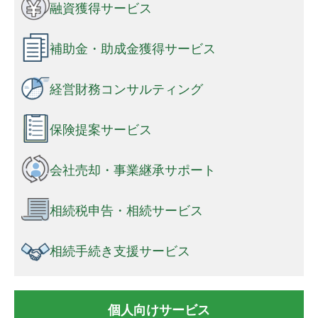
融資獲得サービス
補助金・助成金獲得サービス
経営財務コンサルティング
保険提案サービス
会社売却・事業継承サポート
相続税申告・相続サービス
相続手続き支援サービス
個人向けサービス