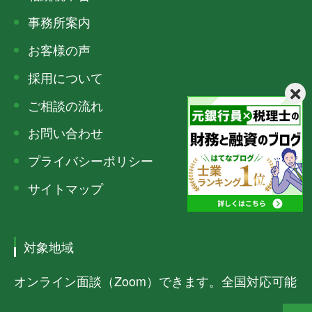
事務所案内
お客様の声
採用について
ご相談の流れ
お問い合わせ
プライバシーポリシー
サイトマップ
対象地域
オンライン面談（Zoom）できます。全国対応可能