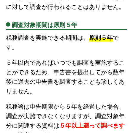
に対して調査が行われることはありません。
調査対象期間は原則５年
税務調査を実施できる期間は、
原則５年
で
す。
５年以内であればいつでも調査を実施するこ
とができるため、申告書を提出してから数年
後に過去の申告書を調査することも珍しくあ
りません。
税務署は申告期限から５年を経過した場合、
調査が実施できなくなりますが、調査対象年
分に関連する資料は
５年以上遡って調べます