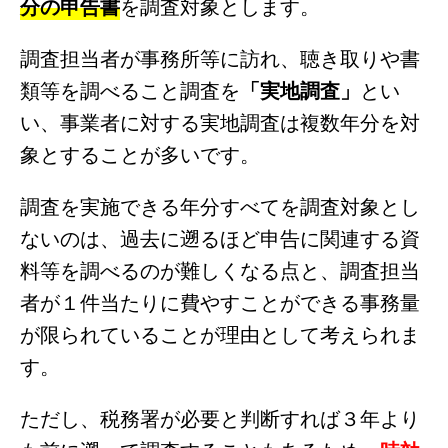
分の申告書
を調査対象とします。
調査担当者が事務所等に訪れ、聴き取りや書
類等を調べること調査を
「実地調査」
とい
い、事業者に対する実地調査は複数年分を対
象とすることが多いです。
調査を実施できる年分すべてを調査対象とし
ないのは、過去に遡るほど申告に関連する資
料等を調べるのが難しくなる点と、調査担当
者が１件当たりに費やすことができる事務量
が限られていることが理由として考えられま
す。
ただし、税務署が必要と判断すれば３年より