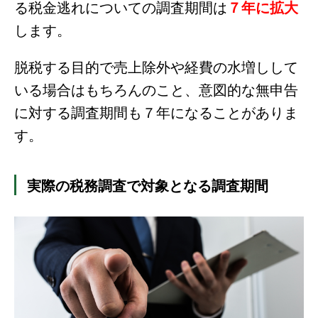
る税金逃れについての調査期間は
７年に拡大
します。
脱税する目的で売上除外や経費の水増しして
いる場合はもちろんのこと、意図的な無申告
に対する調査期間も７年になることがありま
す。
実際の税務調査で対象となる調査期間