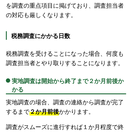
を調査の重点項目に掲げており、調査担当者
の対応も厳しくなります。
税務調査にかかる日数
税務調査を受けることになった場合、何度も
調査担当者とやり取りすることになります。
実地調査は開始から終了まで２か月前後か
かる
実地調査の場合、調査の連絡から調査が完了
するまで
２か月前後
かかります。
調査がスムーズに進行すれば１か月程度で終