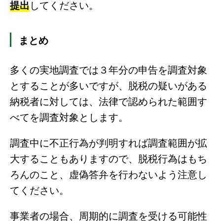
提出
してください。
まとめ
多くの実地調査では３年分の申告を調査対象
とすることが多いですが、脱税の疑いがある
納税者に対しては、法律で認められた範囲す
べてを調査対象とします。
調査中に不正行為が判明すれば調査範囲が拡
大することもありますので、脱税行為はもち
ろんのこと、虚偽答弁を行わないよう注意し
てください。
事業者の場合、周期的に調査を受ける可能性