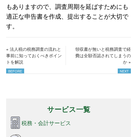
もありますので、調査周期を延ばすためにも
適正な申告書を作成、提出することが大切で
す。
«
法人税の税務調査の流れと
領収書が無いと税務調査で経
事前に知っておくべきポイン
費は全額否認されてしまうの
トを解説
か
»
サービス一覧
税務・会計サービス