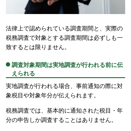
法律上で認められている調査期間と、実際の
税務調査で対象とする調査期間は必ずしも一
致するとは限りません。
調査対象期間は実地調査が行われる前に伝
えられる
実地調査が行われる場合、事前通知の際に対
象税目や対象年分が伝えられます。
税務調査では、基本的に通知された税目・年
分の申告しか調査することはありません。