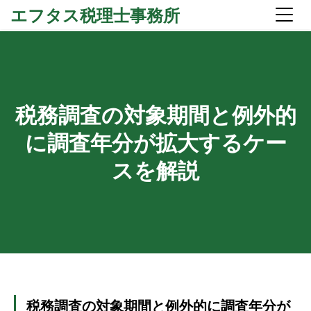
エフタス税理士事務所
税務調査の対象期間と例外的
に調査年分が拡大するケー
スを解説
税務調査の対象期間と例外的に調査年分が