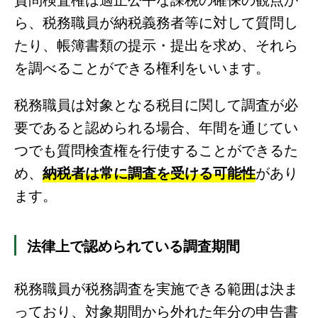
ら、税務職員が納税義務者等に対して質問し
たり、帳簿書類の提示・提出を求め、それら
を調べることができる権利をいいます。
税務職員は対象となる税目に関して調査が必
要であると認められる場合、年間を通じてい
つでも質問検査権を行使することができるた
め、
納税者は常に調査を受ける可能性
があり
ます。
法律上で認められている調査期間
税務職員が税務調査を実施できる範囲は決ま
っており、対象期間から外れた年分の申告書