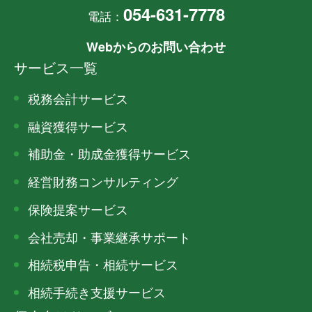
054-631-7778
電話：
Webからのお問い合わせ
サービス一覧
税務会計サービス
融資獲得サービス
補助金・助成金獲得サービス
経営財務コンサルティング
保険提案サービス
会社売却・事業継承サポート
相続税申告・相続サービス
相続手続き支援サービス