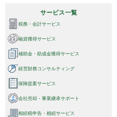
サービス一覧
税務・会計サービス
融資獲得サービス
補助金・助成金獲得サービス
経営財務コンサルティング
保険提案サービス
会社売却・事業継承サポート
相続税申告・相続サービス