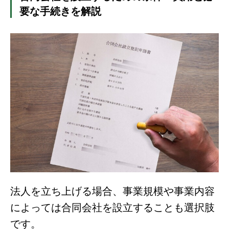
要な手続きを解説
法人を立ち上げる場合、事業規模や事業内容
によっては合同会社を設立することも選択肢
です。