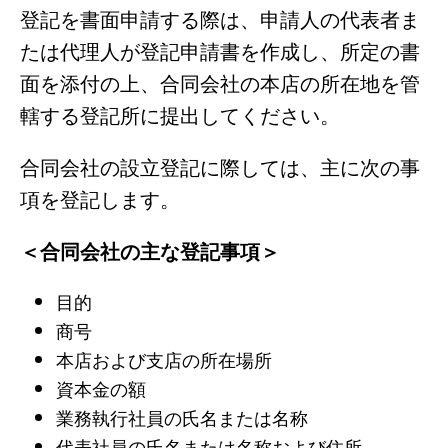
登記を書面申請する際は、申請人の代表者ま
たは代理人が登記申請書を作成し、所定の書
面を添付の上、合同会社の本店の所在地を管
轄する登記所に提出してください。
合同会社の設立登記に際しては、主に次の事
項を登記します。
＜合同会社の主な登記事項＞
目的
商号
本店および支店の所在場所
資本金の額
業務執行社員の氏名または名称
代表社員の氏名または名称および住所