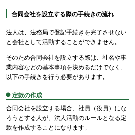
合同会社を設立する際の手続きの流れ
法人は、法務局で登記手続きを完了させない
と会社として活動することができません。
そのため合同会社を設立する際は、社名や事
業内容などの基本事項を決めるだけでなく、
以下の手続きを行う必要があります。
定款の作成
合同会社を設立する場合、社員（役員）にな
ろうとする人が、法人活動のルールとなる定
款を作成することになります。