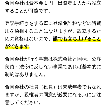
合同会社は資本金１円、出資者１人から設立
することが可能です。
登記手続きをする際に登録免許税などの諸費
用を負担することになりますが、設立するた
めの資格はないので、
誰でも立ち上げること
ができます
。
合同会社が行う事業は株式会社と同様、公序
良俗・法令に反しない事業であれば基本的に
制約はありません。
合同会社の社員（役員）は未成年者でもなれ
ますが、親権者の同意が必要になる点には注
意してください。