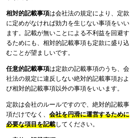
相対的記載事項
は会社法の規定により、定款
に定めがなければ効力を生じない事項をいい
ます。記載が無いことによる不利益を回避す
るためにも、相対的記載事項も定款に盛り込
むことが望ましいです。
任意的記載事項
は定款の記載事項のうち、会
社法の規定に違反しない絶対的記載事項およ
び相対的記載事項以外の事項をいいます。
定款は会社のルールですので、絶対的記載事
項だけでなく、
会社を円滑に運営するために
必要な項目を記載
してください。