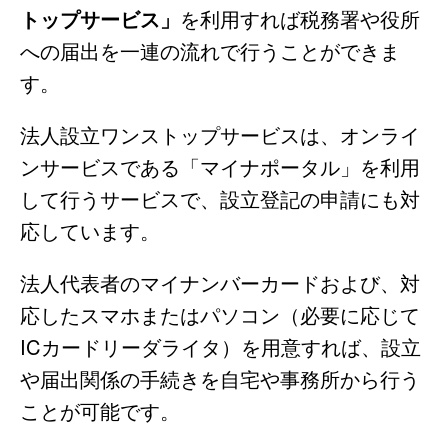
トップサービス」
を利用すれば税務署や役所
への届出を一連の流れで行うことができま
す。
法人設立ワンストップサービスは、オンライ
ンサービスである「マイナポータル」を利用
して行うサービスで、設立登記の申請にも対
応しています。
法人代表者のマイナンバーカードおよび、対
応したスマホまたはパソコン（必要に応じて
ICカードリーダライタ）を用意すれば、設立
や届出関係の手続きを自宅や事務所から行う
ことが可能です。