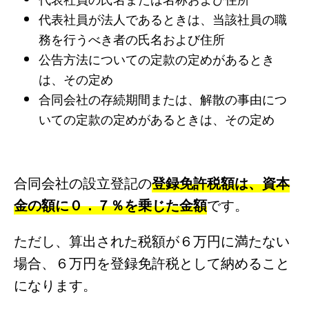
代表社員が法人であるときは、当該社員の職
務を行うべき者の氏名および住所
公告方法についての定款の定めがあるとき
は、その定め
合同会社の存続期間または、解散の事由につ
いての定款の定めがあるときは、その定め
合同会社の設立登記の
登録免許税額は、資本
金の額に０．７％を乗じた金額
です。
ただし、算出された税額が６万円に満たない
場合、６万円を登録免許税として納めること
になります。