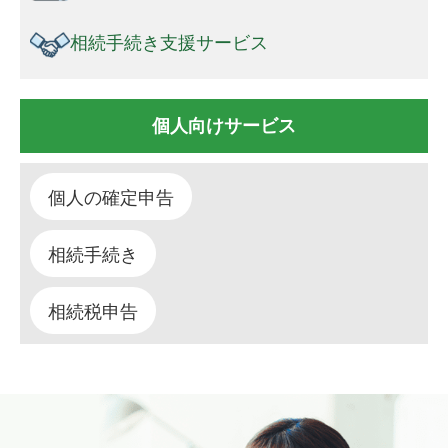
相続手続き支援サービス
個人向けサービス
個人の確定申告
相続手続き
相続税申告