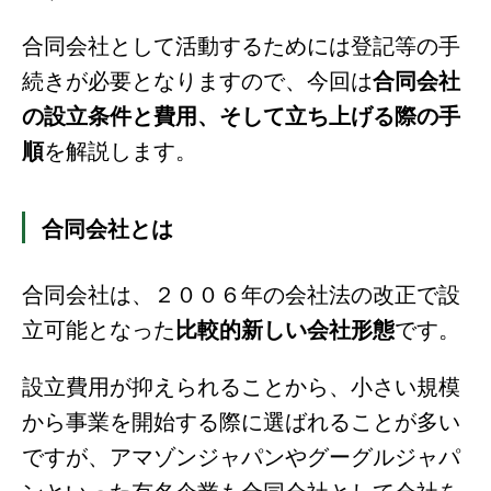
合同会社として活動するためには登記等の手
続きが必要となりますので、今回は
合同会社
の設立条件と費用、そして立ち上げる際の手
順
を解説します。
合同会社とは
合同会社は、２００６年の会社法の改正で設
立可能となった
比較的新しい会社形態
です。
設立費用が抑えられることから、小さい規模
から事業を開始する際に選ばれることが多い
ですが、アマゾンジャパンやグーグルジャパ
ンといった有名企業も合同会社として会社を