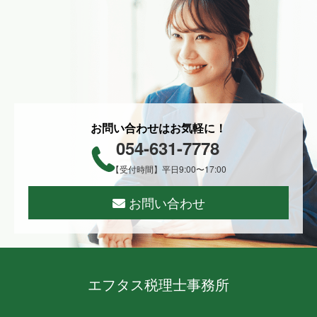
お問い合わせはお気軽に！
054-631-7778
【受付時間】平日9:00〜17:00
お問い合わせ
エフタス税理士事務所