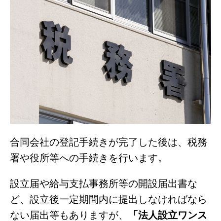
合同会社の登記手続きが完了した後は、税務
署や役所等への手続きを行います。
設立届や給与支払事務所等の開設届出書な
ど、設立後一定期間内に提出しなければなら
ない届出等もありますが、
「法人設立ワンス