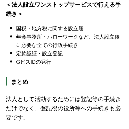
＜法人設立ワンストップサービスで行える手
続き＞
国税・地方税に関する設立届
年金事務所・ハローワークなど、法人設立後
に必要な全ての行政手続き
定款認証・設立登記
GビズIDの発行
まとめ
法人として活動するためには登記等の手続き
だけでなく、登記後の役所等への手続きも必
要です。