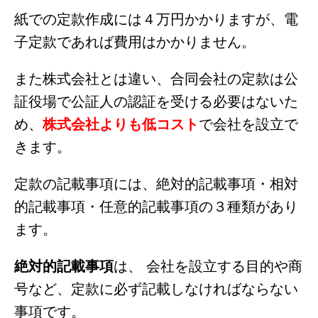
紙での定款作成には４万円かかりますが、電
子定款であれば費用はかかりません。
また株式会社とは違い、合同会社の定款は公
証役場で公証人の認証を受ける必要はないた
め、
株式会社よりも低コスト
で会社を設立で
きます。
定款の記載事項には、絶対的記載事項・相対
的記載事項・任意的記載事項の３種類があり
ます。
絶対的記載事項
は、 会社を設立する目的や商
号など、定款に必ず記載しなければならない
事項です。