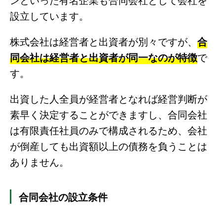
設立しています。
株式会社は経営者と出資者が別々ですが、
合
同会社は経営者と出資者が同一なのが特徴
で
す。
出資した人全員が経営者となれば経営判断が
素早く決定することができますし、合同会社
は有限責任社員のみで構成されるため、会社
が倒産しても出資額以上の債務を負うことは
ありません。
合同会社の設立条件