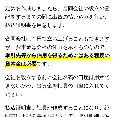
定款を作成しましたら、合同会社の設立の登
記をするまでの間に出資の払い込みを行い、
払込証明書を用意します。
合同会社は１円で立ち上げることもできます
が、資本金は会社の体力を示すものなので、
取引先等から信用を得るためにはある程度の
資本金は必要
です。
会社を設立する前に会社名義の口座は用意で
きないため、出資金を社員の口座に入れてく
ださい。
払込証明書は社員が作成することになり、証
明書に下記の事項を記載して、取引明細表や