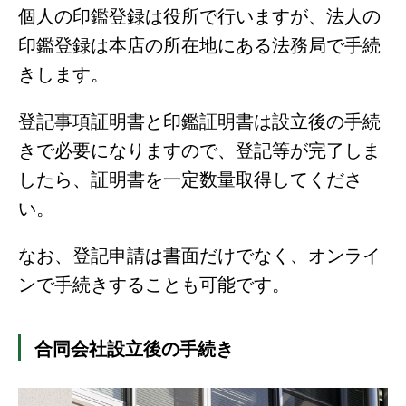
個人の印鑑登録は役所で行いますが、法人の
印鑑登録は本店の所在地にある法務局で手続
きします。
登記事項証明書と印鑑証明書は設立後の手続
きで必要になりますので、登記等が完了しま
したら、証明書を一定数量取得してくださ
い。
なお、登記申請は書面だけでなく、オンライ
ンで手続きすることも可能です。
合同会社設立後の手続き