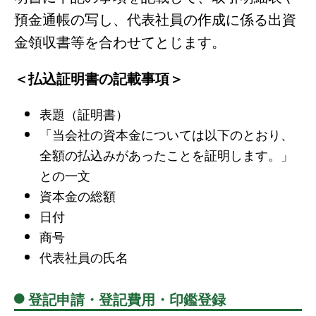
預金通帳の写し、代表社員の作成に係る出資
金領収書等を合わせてとじます。
＜払込証明書の記載事項＞
表題（証明書）
「当会社の資本金については以下のとおり、
全額の払込みがあったことを証明します。」
との一文
資本金の総額
日付
商号
代表社員の氏名
登記申請・登記費用・印鑑登録