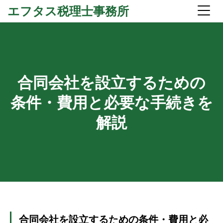
エフタス税理士事務所
合同会社を設立するための
条件・費用と必要な手続きを
解説
合同会社を設立するための条件・費用と必