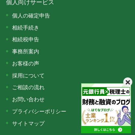
個人向けサービス
個人の確定申告
相続手続き
相続税申告
事務所案内
お客様の声
採用について
ご相談の流れ
お問い合わせ
プライバシーポリシー
サイトマップ