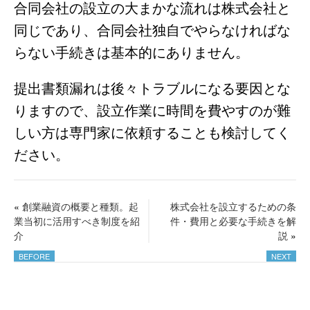
合同会社の設立の大まかな流れは株式会社と
同じであり、合同会社独自でやらなければな
らない手続きは基本的にありません。
提出書類漏れは後々トラブルになる要因とな
りますので、設立作業に時間を費やすのが難
しい方は専門家に依頼することも検討してく
ださい。
«
創業融資の概要と種類。起
株式会社を設立するための条
業当初に活用すべき制度を紹
件・費用と必要な手続きを解
介
説
»