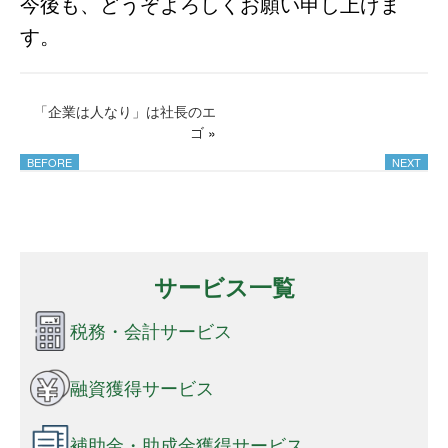
今後も、どうぞよろしくお願い申し上げま
す。
「企業は人なり」は社長のエ
ゴ
»
サービス一覧
税務・会計サービス
融資獲得サービス
補助金・助成金獲得サービス