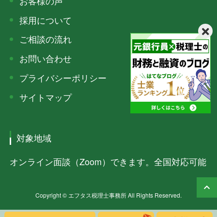
お客様の声
採用について
ご相談の流れ
お問い合わせ
プライバシーポリシー
サイトマップ
対象地域
オンライン面談（Zoom）できます。全国対応可能
Copyright © エフタス税理士事務所 All Rights Reserved.