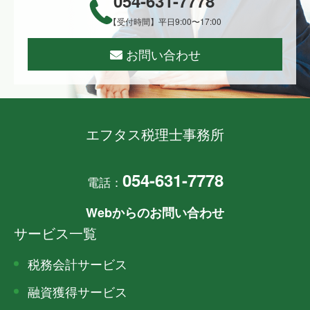
054-631-7778
【受付時間】平日9:00〜17:00
お問い合わせ
エフタス税理士事務所
054-631-7778
電話：
Webからのお問い合わせ
サービス一覧
税務会計サービス
融資獲得サービス