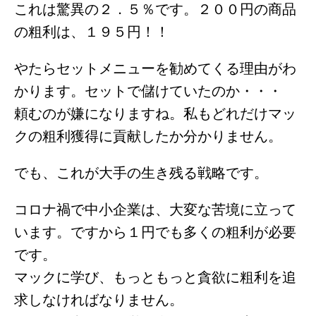
これは驚異の２．５％です。２００円の商品
の粗利は、１９５円！！
やたらセットメニューを勧めてくる理由がわ
かります。セットで儲けていたのか・・・
頼むのが嫌になりますね。私もどれだけマッ
クの粗利獲得に貢献したか分かりません。
でも、これが大手の生き残る戦略です。
コロナ禍で中小企業は、大変な苦境に立って
います。ですから１円でも多くの粗利が必要
です。
マックに学び、もっともっと貪欲に粗利を追
求しなければなりません。