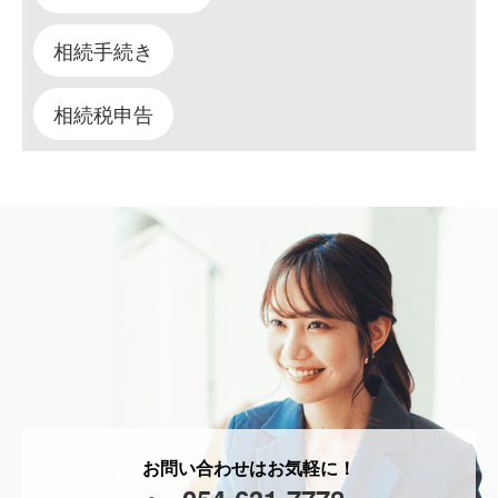
相続手続き
相続税申告
お問い合わせはお気軽に！