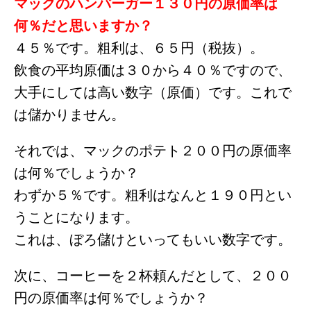
マックのハンバーガー１３０円の原価率は
何％だと思いますか？
４５％です。粗利は、６５円（税抜）。
飲食の平均原価は３０から４０％ですので、
大手にしては高い数字（原価）です。これで
は儲かりません。
それでは、マックのポテト２００円の原価率
は何％でしょうか？
わずか５％です。粗利はなんと１９０円とい
うことになります。
これは、ぼろ儲けといってもいい数字です。
次に、コーヒーを２杯頼んだとして、２００
円の原価率は何％でしょうか？