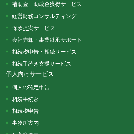
補助金・助成金獲得サービス
経営財務コンサルティング
保険提案サービス
会社売却・事業継承サポート
相続税申告・相続サービス
相続手続き支援サービス
個人向けサービス
個人の確定申告
相続手続き
相続税申告
事務所案内