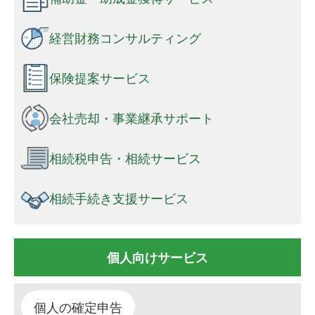
経営財務コンサルティング
保険提案サービス
会社売却・事業継承サポート
相続税申告・相続サービス
相続手続き支援サービス
個人向けサービス
個人の確定申告