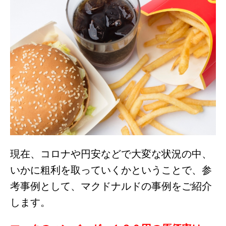
現在、コロナや円安などで大変な状況の中、
いかに粗利を取っていくかということで、参
考事例として、マクドナルドの事例をご紹介
します。