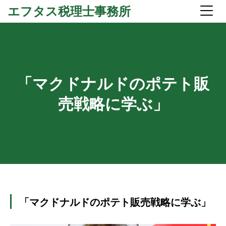
エフタス税理士事務所
「マクドナルドのポテト販
売戦略に学ぶ」
「マクドナルドのポテト販売戦略に学ぶ」