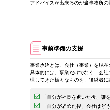
アドバイスが出来るのが当事務所の
事前準備の支援
事業承継とは、会社（事業）を現在
具体的には、事業だけでなく、会社
理してきた様々なものを、後継者に
「自分が社長を退いた後、誰
「自分が辞めた後、会社はど