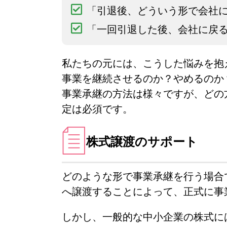
「引退後、どういう形で会社に
「一回引退した後、会社に戻
私たちの元には、こうした悩みを抱
事業を継続させるのか？やめるのか
事業承継の方法は様々ですが、どの
定は必須です。
株式譲渡のサポート
どのような形で事業承継を行う場合
へ譲渡することによって、正式に事
しかし、一般的な中小企業の株式に