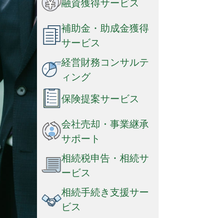
融資獲得サービス
補助金・助成金獲得
サービス
経営財務コンサルテ
ィング
保険提案サービス
会社売却・事業継承
サポート
相続税申告・相続サ
ービス
相続手続き支援サー
ビス