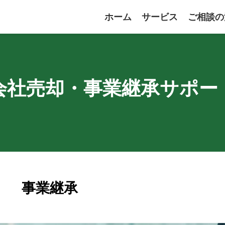
ホーム
サービス
ご相談の
会社売却・事業継承サポー
事業継承