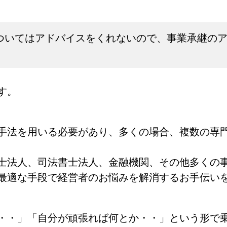
ついてはアドバイスをくれないので、事業承継の
す。
手法を用いる必要があり、多くの場合、複数の専
士法人、司法書士法人、金融機関、その他多くの
最適な手段で経営者のお悩みを解消するお手伝い
・・」「自分が頑張れば何とか・・」という形で