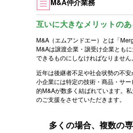
M&A仲介業務
互いに大きなメリットのあ
M&A（エムアンドエー）とは「Merger
M&Aは譲渡企業・譲受け企業とも
できるものにしなければなりません
近年は後継者不足や社会状勢の不安
小企業には特定の技術・商品・サー
的M&Aが数多く結ばれています。
のご支援をさせていただきます。
多くの場合、複数の専