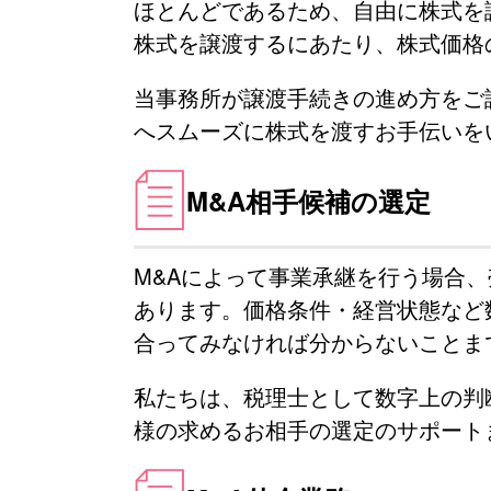
ほとんどであるため、自由に株式を
株式を譲渡するにあたり、株式価格
当事務所が譲渡手続きの進め方をご
へスムーズに株式を渡すお手伝いを
M&A相手候補の選定
M&Aによって事業承継を行う場合
あります。価格条件・経営状態など
合ってみなければ分からないことま
私たちは、税理士として数字上の判
様の求めるお相手の選定のサポート