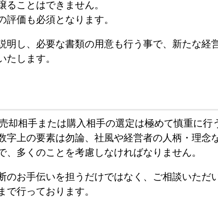
譲ることはできません。
の評価も必須となります。
説明し、必要な書類の用意も行う事で、新たな経
いたします。
、売却相手または購入相手の選定は極めて慎重に行
数字上の要素は勿論、社風や経営者の人柄・理念
で、多くのことを考慮しなければなりません。
断のお手伝いを担うだけではなく、ご相談いただ
まで行っております。