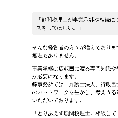
「顧問税理士が事業承継や相続に
スをしてほしい。」
そんな経営者の方々が増えておりま
無理もありません。
事業承継は広範囲に渡る専門知識や
が必要になります。
弊事務所では、弁護士法人、行政書
のネットワークを生かし、考えうる
いただいております。
「とりあえず顧問税理士に相談して