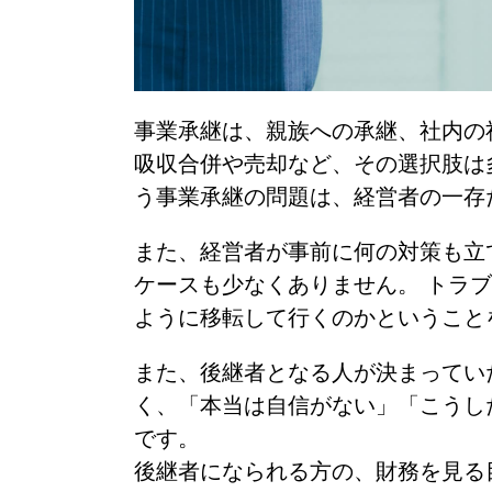
事業承継は、親族への承継、社内の
吸収合併や売却など、その選択肢は
う事業承継の問題は、経営者の一存
また、経営者が事前に何の対策も立
ケースも少なくありません。 トラ
ように移転して行くのかということ
また、後継者となる人が決まってい
く、「本当は自信がない」「こうし
です。
後継者になられる方の、財務を見る