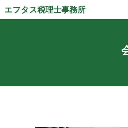
エフタス税理士事務所