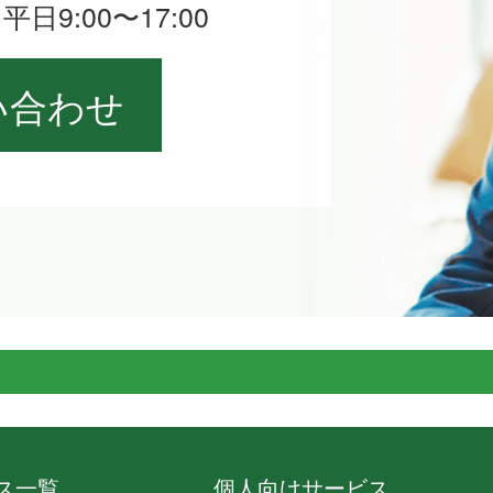
日9:00〜17:00
い合わせ
ス一覧
個人向けサービス