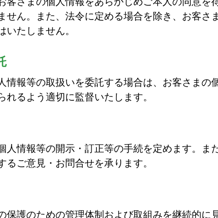
お客さまの個人情報をあらかじめご本人の同意を
ません。また、法令に定める場合を除き、お客さ
はいたしません。
託
人情報等の取扱いを委託する場合は、お客さまの
られるよう適切に監督いたします。
個人情報等の開示・訂正等の手続を定めます。ま
するご意見・お問合せを承ります。
の保護のための管理体制および取組みを継続的に