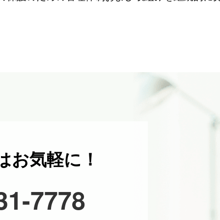
はお気軽に！
31-7778