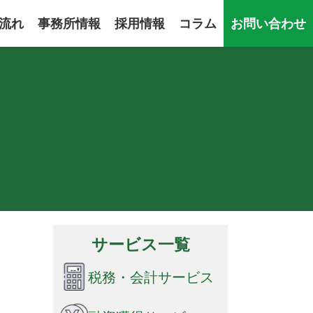
流れ
事務所情報
採用情報
コラム
お問い合わせ
サービス一覧
税務・会計サービス