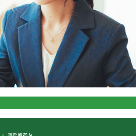
事務所案内