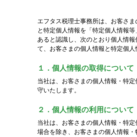
エフタス税理士事務所は、お客さま
と特定個人情報を「特定個人情報等
あると認識し、次のとおり個人情報
て、お客さまの個人情報と特定個人
１．個人情報の取得について
当社は、お客さまの個人情報・特定
守いたします。
２．個人情報の利用について
当社は、お客さまの個人情報・特定
場合を除き、お客さまの個人情報・