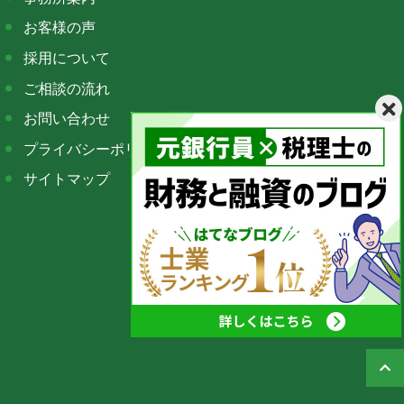
お客様の声
採用について
ご相談の流れ
お問い合わせ
プライバシーポリシー
サイトマップ