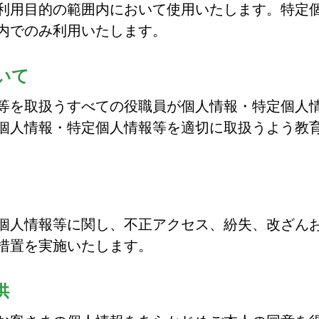
利用目的の範囲内において使用いたします。特定
内でのみ利用いたします。
いて
等を取扱うすべての役職員が個人情報・特定個人
個人情報・特定個人情報等を適切に取扱うよう教
個人情報等に関し、不正アクセス、紛失、改ざん
措置を実施いたします。
供