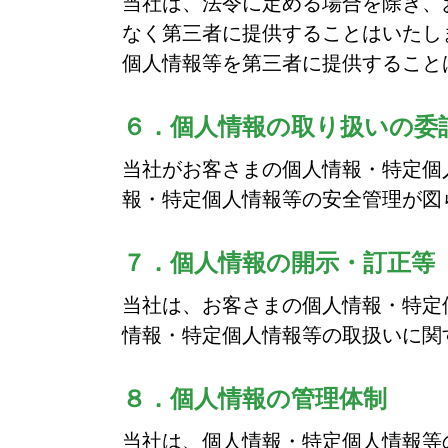
当社は、法令に定める場合を除き、
なく第三者に提供することはいたし
個人情報等を第三者に提供すること
６．個人情報の取り扱いの委
当社がお客さまの個人情報・特定個
報・特定個人情報等の安全管理が図
７．個人情報の開示・訂正等
当社は、お客さまの個人情報・特定
情報・特定個人情報等の取扱いに関
８．個人情報の管理体制
当社は、個人情報・特定個人情報等