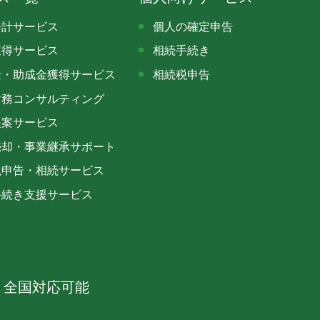
会計サービス
個人の確定申告
獲得サービス
相続手続き
金・助成金獲得サービス
相続税申告
財務コンサルティング
提案サービス
売却・事業継承サポート
税申告・相続サービス
手続き支援サービス
。全国対応可能