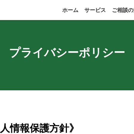
ホーム
サービス
ご相談の
プライバシーポリシー
人情報保護方針》