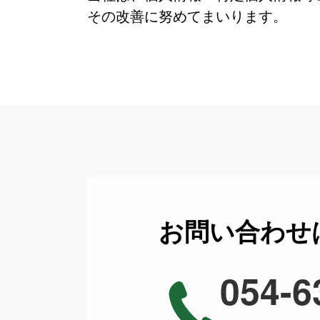
その改善に努めてまいります。
お問い合わせ
054-6