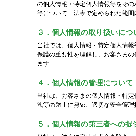
の個人情報・特定個人情報等をその
等について、法令で定められた範囲
３．個人情報の取り扱いにつ
当社では、個人情報・特定個人情報
保護の重要性を理解し、お客さまの
ます。
４．個人情報の管理について
当社は、お客さまの個人情報・特定
洩等の防止に努め、適切な安全管理
５．個人情報の第三者への提