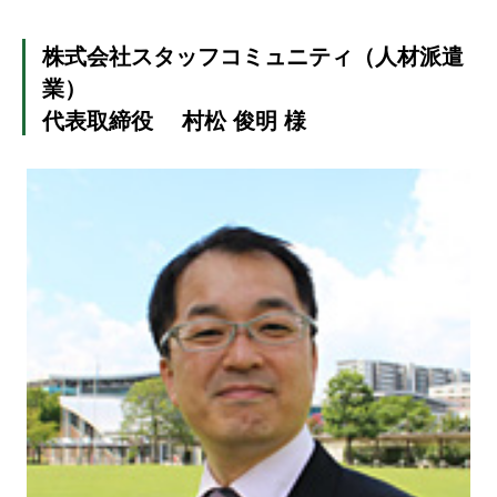
株式会社スタッフコミュニティ（人材派遣
業）
代表取締役 村松 俊明 様