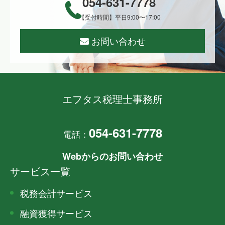
054-631-7778
【受付時間】平日9:00〜17:00
お問い合わせ
エフタス税理士事務所
054-631-7778
電話：
Webからのお問い合わせ
サービス一覧
税務会計サービス
融資獲得サービス