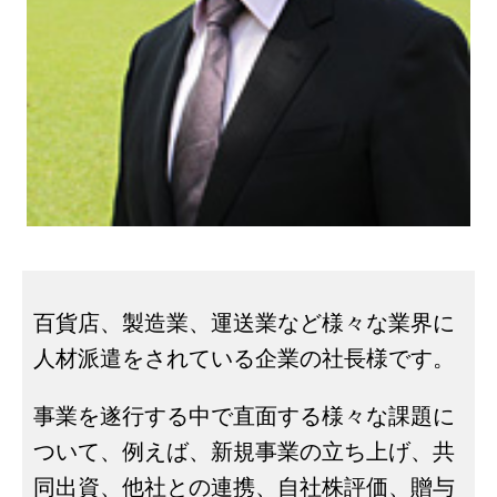
百貨店、製造業、運送業など様々な業界に
人材派遣をされている企業の社長様です。
事業を遂行する中で直面する様々な課題に
ついて、例えば、新規事業の立ち上げ、共
同出資、他社との連携、自社株評価、贈与