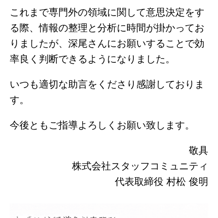
これまで専門外の領域に関して意思決定をす
る際、情報の整理と分析に時間が掛かってお
りましたが、深尾さんにお願いすることで効
率良く判断できるようになりました。
いつも適切な助言をくださり感謝しておりま
す。
今後ともご指導よろしくお願い致します。
敬具
株式会社スタッフコミュニティ
代表取締役 村松 俊明