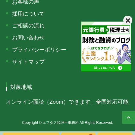
お客様の声
採用について
ご相談の流れ
お問い合わせ
プライバシーポリシー
サイトマップ
対象地域
オンライン面談（Zoom）できます。全国対応可能
Copyright © エフタス税理士事務所 All Rights Reserved.