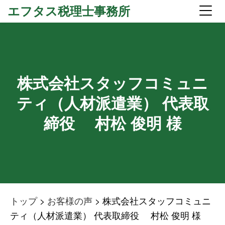
エフタス税理士事務所
株式会社スタッフコミュニ
ティ（人材派遣業） 代表取
締役 村松 俊明 様
トップ
>
お客様の声
>
株式会社スタッフコミュニ
ティ（人材派遣業） 代表取締役 村松 俊明 様