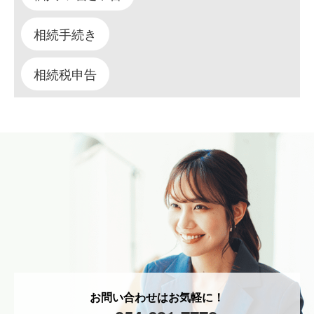
相続手続き
相続税申告
お問い合わせはお気軽に！