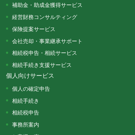
補助金・助成金獲得サービス
経営財務コンサルティング
保険提案サービス
会社売却・事業継承サポート
相続税申告・相続サービス
相続手続き支援サービス
個人向けサービス
個人の確定申告
相続手続き
相続税申告
事務所案内