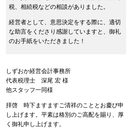
税、相続税などの相談がありました。
経営者として、意思決定をする際に、適切
な助言をくださり感謝していますと、御礼
のお手紙をいただきました！
しずおか経営会計事務所
代表税理士 深尾 宏 様
他スタッフ一同様
拝啓 時下ますますご清祥のこととお慶び申
し上げます。平素は格別のご高配を賜り、厚
く御礼申し上げます。