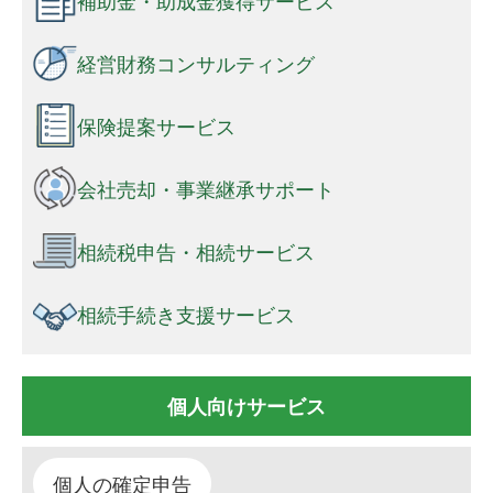
経営財務コンサルティング
保険提案サービス
会社売却・事業継承サポート
相続税申告・相続サービス
相続手続き支援サービス
個人向けサービス
個人の確定申告